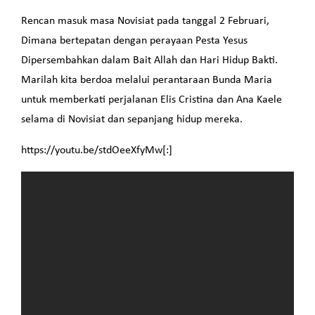
Rencan masuk masa Novisiat pada tanggal 2 Februari,
Dimana bertepatan dengan perayaan Pesta Yesus
Dipersembahkan dalam Bait Allah dan Hari Hidup Bakti.
Marilah kita berdoa melalui perantaraan Bunda Maria
untuk memberkati perjalanan Elis Cristina dan Ana Kaele
selama di Novisiat dan sepanjang hidup mereka.
https://youtu.be/stdOeeXfyMw[:]