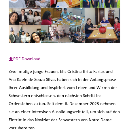
PDF Download
Zwei mutige junge Frauen, Elis Cristina Brito Farias und
Ana Kaele de Souza Silva, haben sich in der Anfangsphase
ihrer Ausbildung und inspiriert vom Leben und Wirken der
Schwestern entschlossen, den nächsten Schritt ins
Ordensleben zu tun. Seit dem 6. Dezember 2023 nehmen
sie an einer intensiven Ausbildungszeit teil, um sich auf den
Eintritt in das Noviziat der Schwestern von Notre Dame
vorzubereiten.