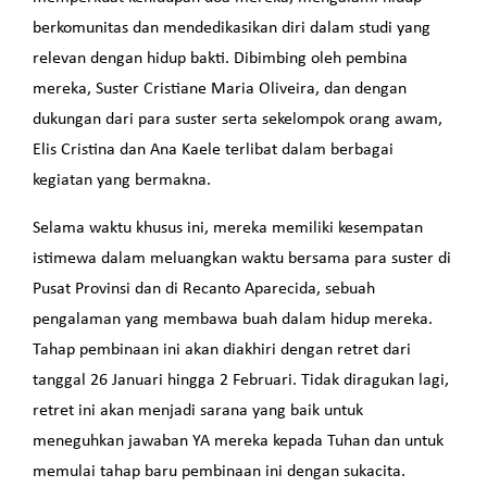
berkomunitas dan mendedikasikan diri dalam studi yang
relevan dengan hidup bakti. Dibimbing oleh pembina
mereka, Suster Cristiane Maria Oliveira, dan dengan
dukungan dari para suster serta sekelompok orang awam,
Elis Cristina dan Ana Kaele terlibat dalam berbagai
kegiatan yang bermakna.
Selama waktu khusus ini, mereka memiliki kesempatan
istimewa dalam meluangkan waktu bersama para suster di
Pusat Provinsi dan di Recanto Aparecida, sebuah
pengalaman yang membawa buah dalam hidup mereka.
Tahap pembinaan ini akan diakhiri dengan retret dari
tanggal 26 Januari hingga 2 Februari. Tidak diragukan lagi,
retret ini akan menjadi sarana yang baik untuk
meneguhkan jawaban YA mereka kepada Tuhan dan untuk
memulai tahap baru pembinaan ini dengan sukacita.