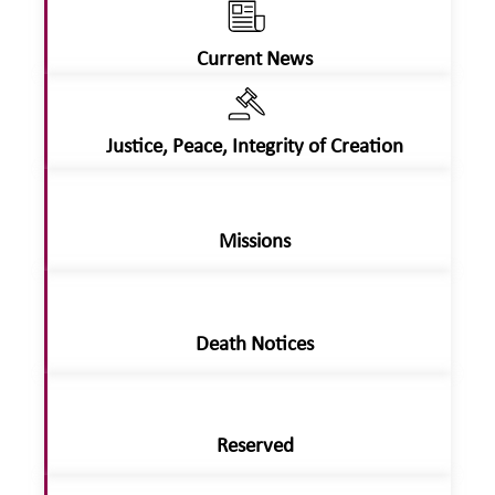
Current News
Justice, Peace, Integrity of Creation
Missions
Death Notices
Reserved