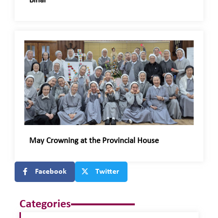
Bihar
May Crowning at the Provincial House
Facebook
Twitter
Categories