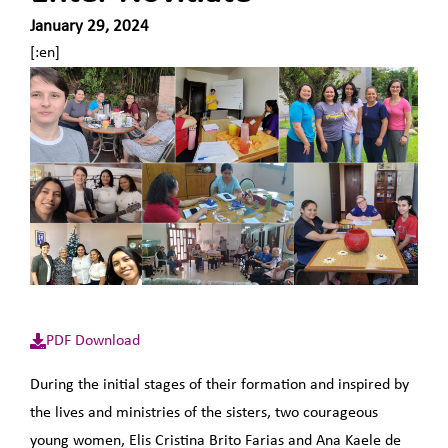
January 29, 2024
[:en]
PDF Download
During the initial stages of their formation and inspired by
the lives and ministries of the sisters, two courageous
young women, Elis Cristina Brito Farias and Ana Kaele de