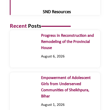
SND Resources
Recent
Posts
Progress in Reconstruction and
Remodeling of the Provincial
House
August 6, 2026
Empowerment of Adolescent
Girls from Underserved
Communities of Sheikhpura,
Bihar
August 1, 2026