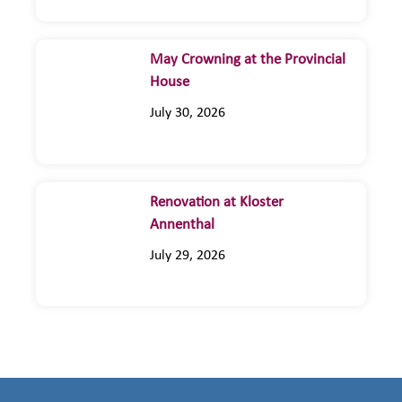
May Crowning at the Provincial
House
July 30, 2026
Renovation at Kloster
Annenthal
July 29, 2026