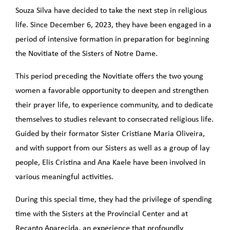
Souza Silva have decided to take the next step in religious
life. Since December 6, 2023, they have been engaged in a
period of intensive formation in preparation for beginning
the Novitiate of the Sisters of Notre Dame.
This period preceding the Novitiate offers the two young
women a favorable opportunity to deepen and strengthen
their prayer life, to experience community, and to dedicate
themselves to studies relevant to consecrated religious life.
Guided by their formator Sister Cristiane Maria Oliveira,
and with support from our Sisters as well as a group of lay
people, Elis Cristina and Ana Kaele have been involved in
various meaningful activities.
During this special time, they had the privilege of spending
time with the Sisters at the Provincial Center and at
Recanto Aparecida, an experience that profoundly