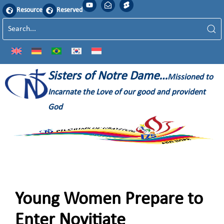
Resource
Reserved
Sisters of Notre Dame…
Missioned to
Incarnate the Love of our good and provident
God
Young Women Prepare to
Enter Novitiate