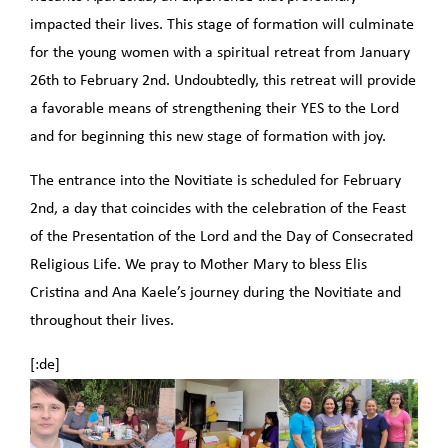
impacted their lives. This stage of formation will culminate
for the young women with a spiritual retreat from January
26th to February 2nd. Undoubtedly, this retreat will provide
a favorable means of strengthening their YES to the Lord
and for beginning this new stage of formation with joy.
The entrance into the Novitiate is scheduled for February
2nd, a day that coincides with the celebration of the Feast
of the Presentation of the Lord and the Day of Consecrated
Religious Life. We pray to Mother Mary to bless Elis
Cristina and Ana Kaele’s journey during the Novitiate and
throughout their lives.
[:de]