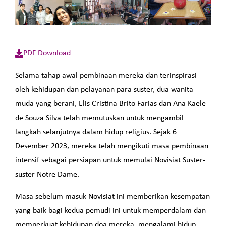
PDF Download
Selama tahap awal pembinaan mereka dan terinspirasi
oleh kehidupan dan pelayanan para suster, dua wanita
muda yang berani, Elis Cristina Brito Farias dan Ana Kaele
de Souza Silva telah memutuskan untuk mengambil
langkah selanjutnya dalam hidup religius. Sejak 6
Desember 2023, mereka telah mengikuti masa pembinaan
intensif sebagai persiapan untuk memulai Novisiat Suster-
suster Notre Dame.
Masa sebelum masuk Novisiat ini memberikan kesempatan
yang baik bagi kedua pemudi ini untuk memperdalam dan
memperkuat kehidupan doa mereka, mengalami hidup