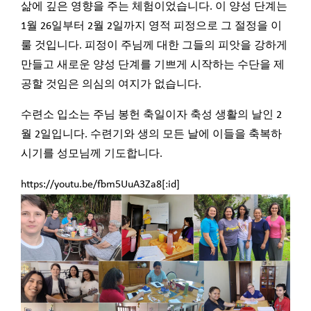
삶에 깊은 영향을 주는 체험이었습니다. 이 양성 단계는
1월 26일부터 2월 2일까지 영적 피정으로 그 절정을 이
룰 것입니다. 피정이 주님께 대한 그들의 피앗을 강하게
만들고 새로운 양성 단계를 기쁘게 시작하는 수단을 제
공할 것임은 의심의 여지가 없습니다.
수련소 입소는 주님 봉헌 축일이자 축성 생활의 날인 2
월 2일입니다. 수련기와 생의 모든 날에 이들을 축복하
시기를 성모님께 기도합니다.
https://youtu.be/fbm5UuA3Za8[:id]