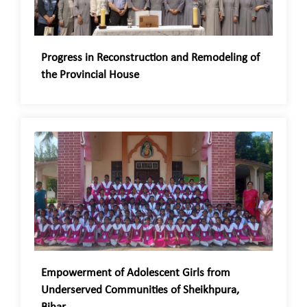
Progress in Reconstruction and Remodeling of
the Provincial House
Empowerment of Adolescent Girls from
Underserved Communities of Sheikhpura,