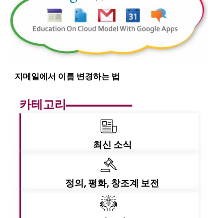
지메일에서 이름 변경하는 법
카테고리
최신 소식
정의, 평화, 창조계 보전