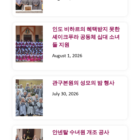
인도 비하르의 혜택받지 못한
셰이크푸라 공동체 십대 소녀
들 지원
August 1, 2026
관구본원의 성모의 밤 행사
July 30, 2026
안넨탈 수녀원 개조 공사