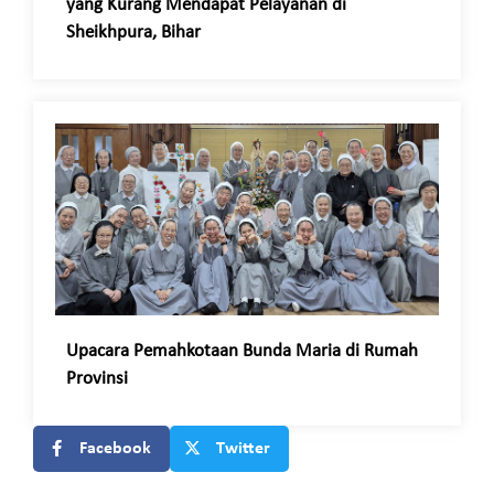
yang Kurang Mendapat Pelayanan di
Sheikhpura, Bihar
Upacara Pemahkotaan Bunda Maria di Rumah
Provinsi
Facebook
Twitter