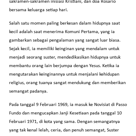
sakramen-sakramen inisiasi Kristiani, dan doa Rosario
bersama keluarga setiap hari.
Salah satu momen paling berkesan dalam hidupnya saat
kecil adalah saat menerima Komuni Pertama, yang ia
gambarkan sebagai pengalaman yang sangat luar biasa.
Sejak kecil, ia memiliki keinginan yang mendalam untuk
menjadi seorang suster, mendedikasikan hidupnya untuk
membantu orang lain berjumpa dengan Yesus. Ketika ia
mengutarakan keinginannya untuk menjalani kehidupan
religius, orang tuanya sangat mendukung dan memberikan
semangat padanya.
Pada tanggal 9 Februari 1969, ia masuk ke Novisiat di Passo
Fundo dan mengucapkan Janji Kesetiaan pada tanggal 10
Februari 1971, di kota yang sama. Dengan semangatnya
yang tak kenal lelah, ceria, dan penuh semangat, Suster