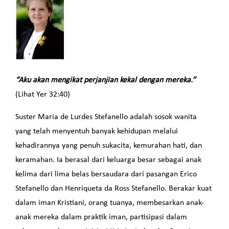
“Aku akan mengikat perjanjian kekal dengan mereka.”
(Lihat Yer 32:40)
Suster Maria de Lurdes Stefanello adalah sosok wanita
yang telah menyentuh banyak kehidupan melalui
kehadirannya yang penuh sukacita, kemurahan hati, dan
keramahan. Ia berasal dari keluarga besar sebagai anak
kelima dari lima belas bersaudara dari pasangan Erico
Stefanello dan Henriqueta da Ross Stefanello. Berakar kuat
dalam iman Kristiani, orang tuanya, membesarkan anak-
anak mereka dalam praktik iman, partisipasi dalam