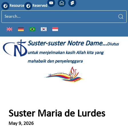
Resource
Reserved
Suster-suster Notre Dame…
Diutus
untuk menjelmakan kasih Allah kita yang
mahabaik dan penyelenggara
Suster Maria de Lurdes
May 9, 2026