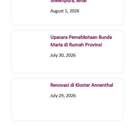
Sheikhpura, Bihar
August 1, 2026
Upacara Pemahkotaan Bunda
Maria di Rumah Provinsi
July 30, 2026
Renovasi di Kloster Annenthal
July 29, 2026