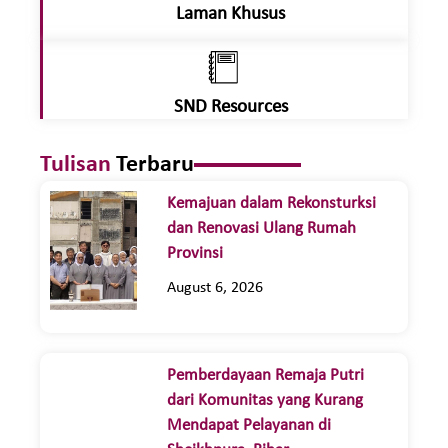
Laman Khusus
SND Resources
Tulisan
Terbaru
Kemajuan dalam Rekonsturksi
dan Renovasi Ulang Rumah
Provinsi
August 6, 2026
Pemberdayaan Remaja Putri
dari Komunitas yang Kurang
Mendapat Pelayanan di