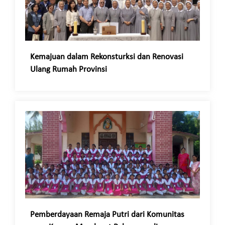
Kemajuan dalam Rekonsturksi dan Renovasi
Ulang Rumah Provinsi
Pemberdayaan Remaja Putri dari Komunitas