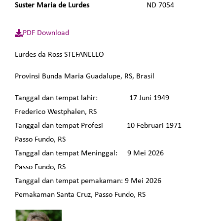
Suster Maria de Lurdes
ND 7054
PDF Download
Lurdes da Ross STEFANELLO
Provinsi Bunda Maria Guadalupe, RS, Brasil
Tanggal dan tempat lahir: 17 Juni 1949
Frederico Westphalen, RS
Tanggal dan tempat Profesi 10 Februari 1971
Passo Fundo, RS
Tanggal dan tempat Meninggal: 9 Mei 2026
Passo Fundo, RS
Tanggal dan tempat pemakaman: 9 Mei 2026
Pemakaman Santa Cruz, Passo Fundo, RS