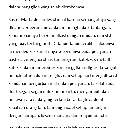
dalam panggilan yang telah diembannya.
Suster Maria de Lurdes dikenal karena semangatnya yang
dinamis, keberaniannya dalam menghadapi tantangan,
kemampuannya berkomunikasi dengan mudah, dan visi
yang luas tentang misi. Di tahun-tahun terakhir hidupnya,
ia mendedikasikan dirinya sepenuhnya pada pelayanan
pastoral, mengoordinasikan program katekese, melatih
katekis, dan mempromosikan panggilan religius. Ia sangat
mencintai kehidupan religius dan setiap hari menjadi saksi
keindahan pengorbanan diri dan pelayanan. Ia selalu ada,
tidak segan-segan untuk membantu, menyambut, dan
melayani. Tak ada yang terlalu berat baginya demi
kebaikan orang lain. Ia menghadapi setiap tantangan
dengan harapan, kesederhanaan, dan senyuman tulus.