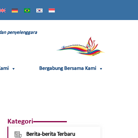
 dan penyelenggara
Kami
Bergabung Bersama Kami
Kategori
Berita-berita Terbaru