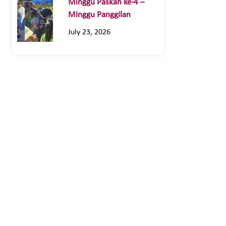
Minggu Paskah ke-4 –
Minggu Panggilan
July 23, 2026