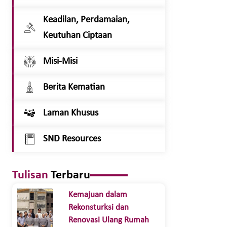
Keadilan, Perdamaian,
Keutuhan Ciptaan
Misi-Misi
Berita Kematian
Laman Khusus
SND Resources
Tulisan
Terbaru
Kemajuan dalam
Rekonsturksi dan
Renovasi Ulang Rumah