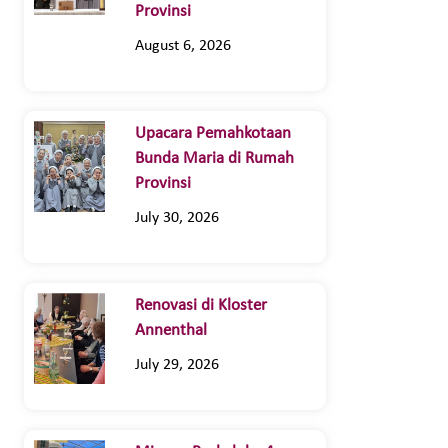
Provinsi
August 6, 2026
Upacara Pemahkotaan
Bunda Maria di Rumah
Provinsi
July 30, 2026
Renovasi di Kloster
Annenthal
July 29, 2026