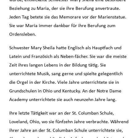
Beziehung zu Maria, der sie ihre Berufung anvertraute.
Jeden Tag betete sie das Memorare vor der Marienstatue.
Sie war Maria immer dankbar für ihre Berufung zum
Ordensleben.
Schwester Mary Sheila hatte Englisch als Hauptfach und
Latein und Französich als Neben-fächer. Sie war die meiste
Zeit ihres langen Lebens in der Bildung tätig. Sie
unterrichtete Musik, sang gerne und spielte gelegentlich
die Orgel in der Kirche. Viele Jahre unterrichtete sie in
Grundschulen in Ohio und Kentucky. An der Notre Dame
Academy unterrichtete sie auch neunzehn Jahre lang.
Ihre letzte Tätigkeit war an der St. Columban Schule,
Loveland, Ohio, wo sie fünfzehn Jahre verbrachte. Während
ihrer Jahre an der St. Columban Schule unterrichtete sie,