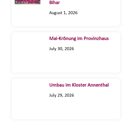
Bihar
August 1, 2026
Mai-Krönung im Provinzhaus
July 30, 2026
Umbau im Kloster Annenthal
July 29, 2026