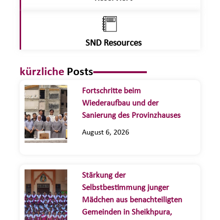
SND Resources
kürzliche
Posts
Fortschritte beim
Wiederaufbau und der
Sanierung des Provinzhauses
August 6, 2026
Stärkung der
Selbstbestimmung junger
Mädchen aus benachteiligten
Gemeinden in Sheikhpura,