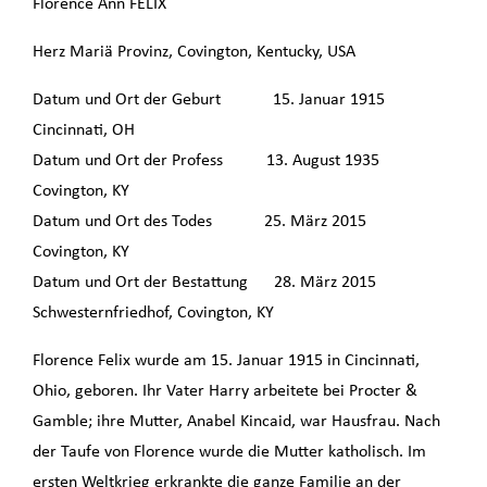
Florence Ann FELIX
Herz Mariä Provinz, Covington, Kentucky, USA
Datum und Ort der Geburt 15. Januar 1915
Cincinnati, OH
Datum und Ort der Profess 13. August 1935
Covington, KY
Datum und Ort des Todes 25. März 2015
Covington, KY
Datum und Ort der Bestattung 28. März 2015
Schwesternfriedhof, Covington, KY
Florence Felix wurde am 15. Januar 1915 in Cincinnati,
Ohio, geboren. Ihr Vater Harry arbeitete bei Procter &
Gamble; ihre Mutter, Anabel Kincaid, war Hausfrau. Nach
der Taufe von Florence wurde die Mutter katholisch. Im
ersten Weltkrieg erkrankte die ganze Familie an der