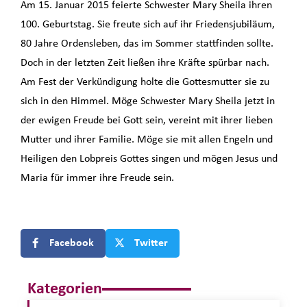
Am 15. Januar 2015 feierte Schwester Mary Sheila ihren
100. Geburtstag. Sie freute sich auf ihr Friedensjubiläum,
80 Jahre Ordensleben, das im Sommer stattfinden sollte.
Doch in der letzten Zeit ließen ihre Kräfte spürbar nach.
Am Fest der Verkündigung holte die Gottesmutter sie zu
sich in den Himmel. Möge Schwester Mary Sheila jetzt in
der ewigen Freude bei Gott sein, vereint mit ihrer lieben
Mutter und ihrer Familie. Möge sie mit allen Engeln und
Heiligen den Lobpreis Gottes singen und mögen Jesus und
Maria für immer ihre Freude sein.
Facebook
Twitter
Kategorien