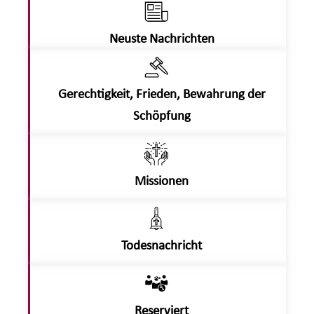
Neuste Nachrichten
Gerechtigkeit, Frieden, Bewahrung der
Schöpfung
Missionen
Todesnachricht
Reserviert