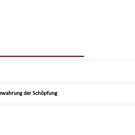
 Bewahrung der Schöpfung