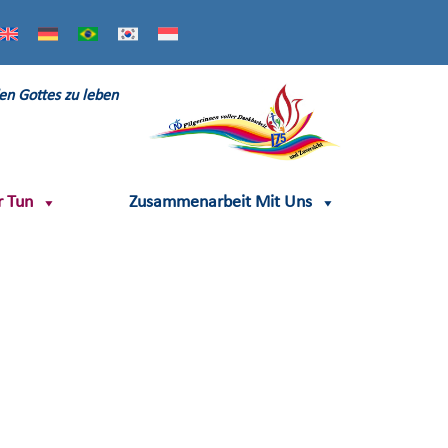
en Gottes zu leben
r Tun
Zusammenarbeit Mit Uns