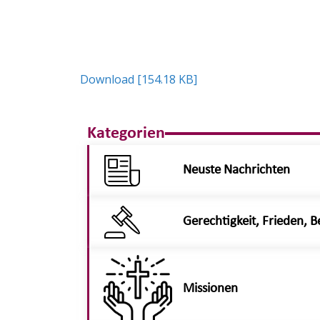
Download [154.18 KB]
Kategorien
Neuste Nachrichten
Gerechtigkeit, Frieden,
Missionen