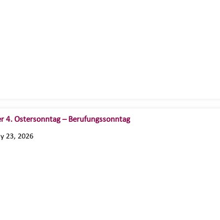
r 4. Ostersonntag – Berufungssonntag
ly 23, 2026