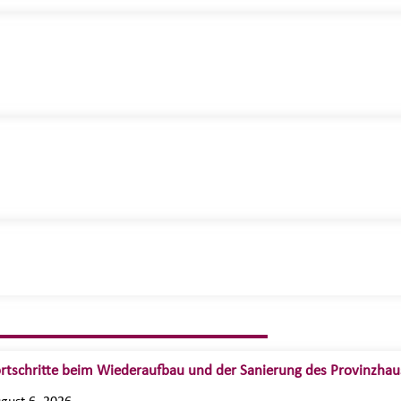
rtschritte beim Wiederaufbau und der Sanierung des Provinzhau