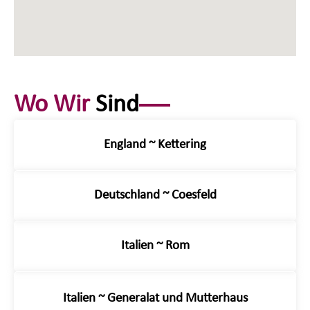
Wo Wir
Sind
England ~ Kettering
Deutschland ~ Coesfeld
Italien ~ Rom
Italien ~ Generalat und Mutterhaus