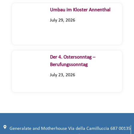
Umbau im Kloster Annenthal
July 29, 2026
Der 4. Ostersonntag –
Berufungssonntag
July 23, 2026
Generalate and Motherhouse Via della Camilluccia 687 00135