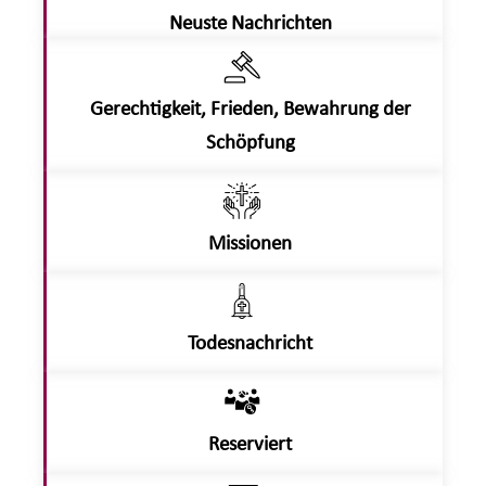
Neuste Nachrichten
Gerechtigkeit, Frieden, Bewahrung der
Schöpfung
Missionen
Todesnachricht
Reserviert