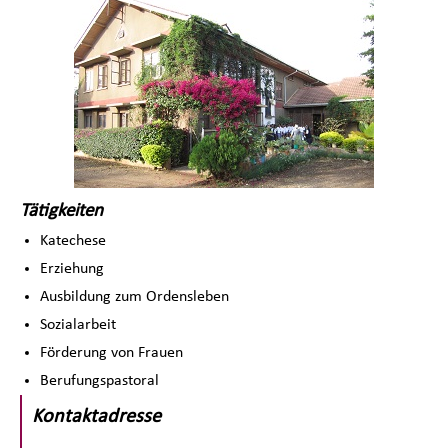
Tätigkeiten
Katechese
Erziehung
Ausbildung zum Ordensleben
Sozialarbeit
Förderung von Frauen
Berufungspastoral
Kontaktadresse