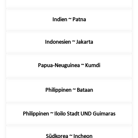
Indien ~ Patna
Indonesien ~ Jakarta
Papua-Neuguinea ~ Kumdi
Philippinen ~ Bataan
Philippinen ~ Iloilo Stadt UND Guimaras
Südkorea ~ Incheon