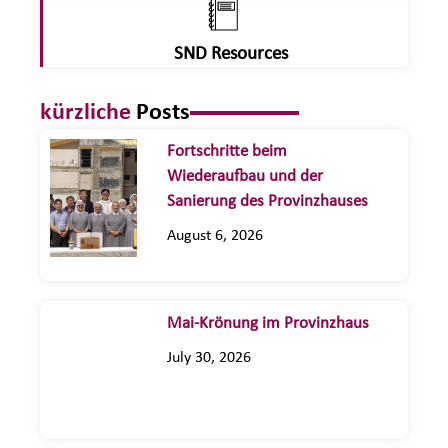
SND Resources
kürzliche
Posts
Fortschritte beim
Wiederaufbau und der
Sanierung des Provinzhauses
August 6, 2026
Mai-Krönung im Provinzhaus
July 30, 2026