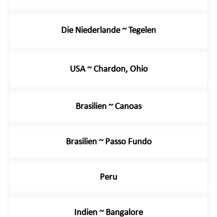
Die Niederlande ~ Tegelen
USA ~ Chardon, Ohio
Brasilien ~ Canoas
Brasilien ~ Passo Fundo
Peru
Indien ~ Bangalore