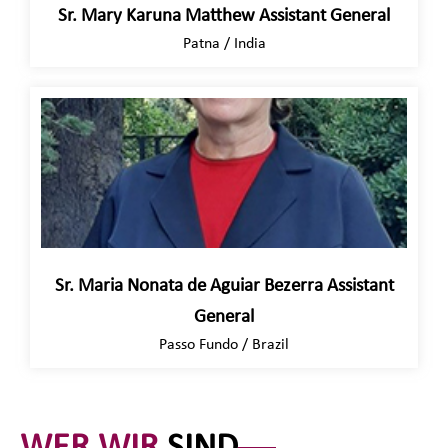
Sr. Mary Karuna Matthew Assistant General
Patna / India
Sr. Maria Nonata de Aguiar Bezerra Assistant
General
Passo Fundo / Brazil