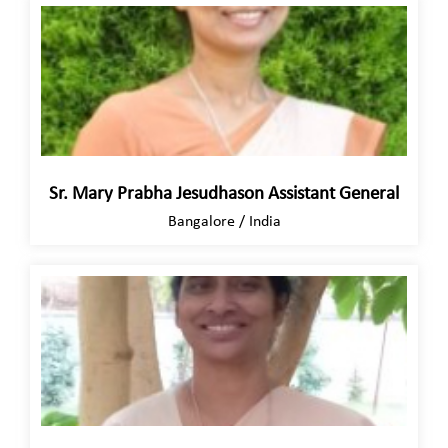
Sr. Mary Prabha Jesudhason Assistant General
Bangalore / India