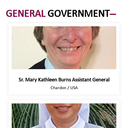
GENERAL
GOVERNMENT
Sr. Mary Kathleen Burns Assistant General
Chardon / USA