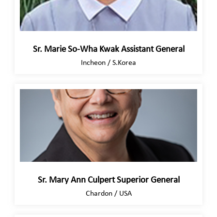
Sr. Marie So-Wha Kwak Assistant General
Incheon / S.Korea
Sr. Mary Ann Culpert Superior General
Chardon / USA