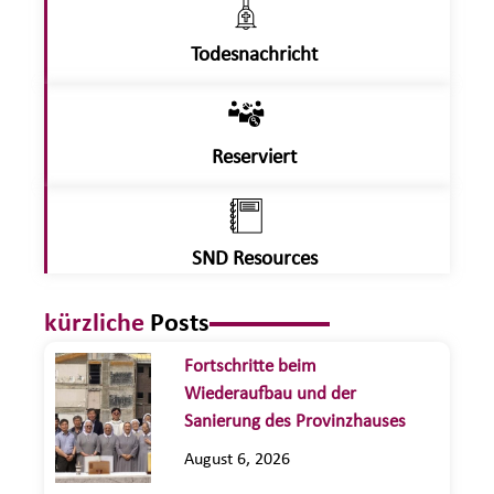
Todesnachricht
Reserviert
SND Resources
kürzliche
Posts
Fortschritte beim
Wiederaufbau und der
Sanierung des Provinzhauses
August 6, 2026