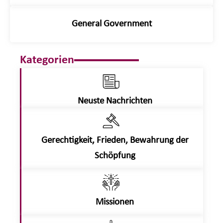
General Government
Kategorien
Neuste Nachrichten
Gerechtigkeit, Frieden, Bewahrung der
Schöpfung
Missionen