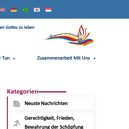
en Gottes zu leben
r Tun
Zusammenarbeit Mit Uns
Kategorien
Neuste Nachrichten
Gerechtigkeit, Frieden,
Bewahrung der Schöpfung