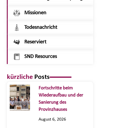
Missionen
Todesnachricht
Reserviert
SND Resources
kürzliche
Posts
Fortschritte beim
Wiederaufbau und der
Sanierung des
Provinzhauses
August 6, 2026