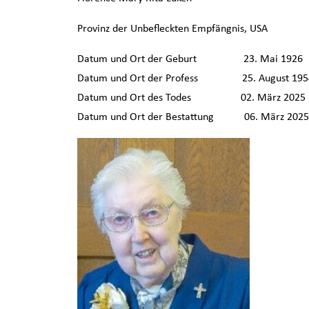
Provinz der Unbefleckten Empfängnis, USA
Datum und Ort der Geburt 23. Mai 19
Datum und Ort der Profess 25. August 1
Datum und Ort des Todes 02. März 202
Datum und Ort der Bestattung 06. März 2025 