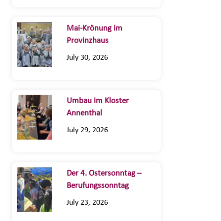
Mai-Krönung im
Provinzhaus
July 30, 2026
Umbau im Kloster
Annenthal
July 29, 2026
Der 4. Ostersonntag –
Berufungssonntag
July 23, 2026