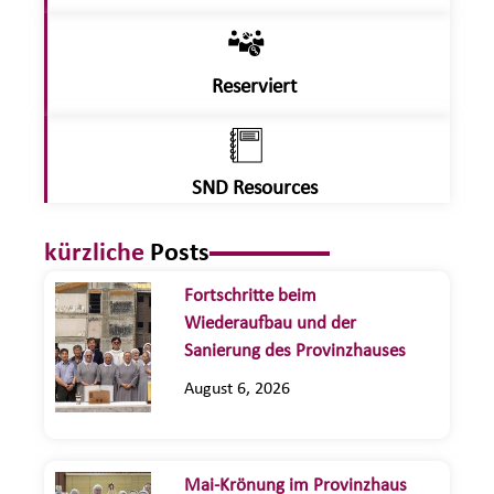
Reserviert
SND Resources
kürzliche
Posts
Fortschritte beim
Wiederaufbau und der
Sanierung des Provinzhauses
August 6, 2026
Mai-Krönung im Provinzhaus