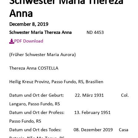
Schwester Maria Thereza
Anna
December 8, 2019
Schwester Maria Thereza Anna
ND 4453
PDF Download
(Früher Schwester Maria Aurora)
Thereza Anna COSTELLA
Heilig Kreuz Provinz, Passo Fundo, RS, Brasilien
Datum und Ort der Geburt: 22. März 1931 Col.
Langaro, Passo Fundo, RS
Datum und Ort der Profess: 13. February 1951
Passo Fundo, RS
Datum und Ort des Todes: 08. Dezember 2019 Casa