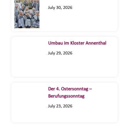
July 30, 2026
Umbau im Kloster Annenthal
July 29, 2026
Der 4. Ostersonntag –
Berufungssonntag
July 23, 2026