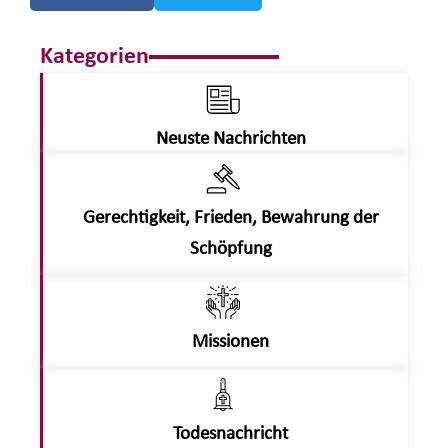
Kategorien
Neuste Nachrichten
Gerechtigkeit, Frieden, Bewahrung der
Schöpfung
Missionen
Todesnachricht