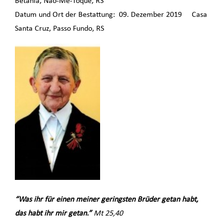
Betania, Não-Me-Toque, RS
Datum und Ort der Bestattung: 09. Dezember 2019 Casa
Santa Cruz, Passo Fundo, RS
“Was ihr für einen meiner geringsten Brüder getan habt,
das habt ihr mir getan.”
Mt 25,40