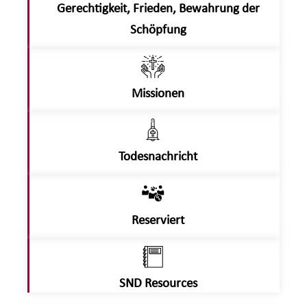
Gerechtigkeit, Frieden, Bewahrung der
Schöpfung
Missionen
Todesnachricht
Reserviert
SND Resources