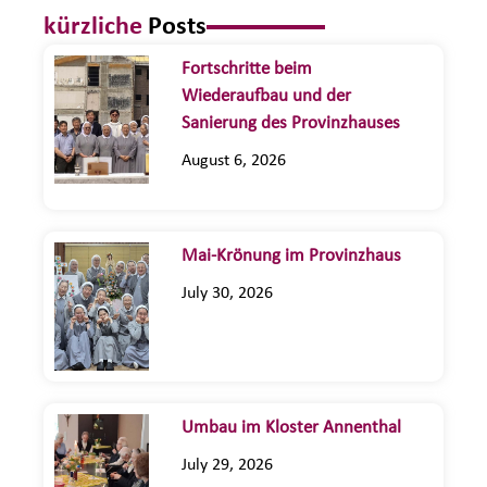
kürzliche
Posts
Fortschritte beim
Wiederaufbau und der
Sanierung des Provinzhauses
August 6, 2026
Mai-Krönung im Provinzhaus
July 30, 2026
Umbau im Kloster Annenthal
July 29, 2026