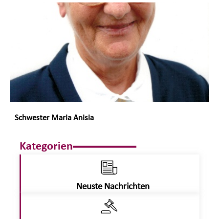
Schwester Maria Anisia
Kategorien
Neuste Nachrichten