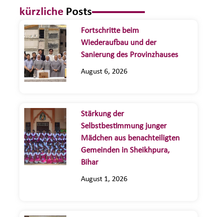
kürzliche
Posts
Fortschritte beim
Wiederaufbau und der
Sanierung des Provinzhauses
August 6, 2026
Stärkung der
Selbstbestimmung junger
Mädchen aus benachteiligten
Gemeinden in Sheikhpura,
Bihar
August 1, 2026