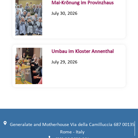
Mai-Krönung im Provinzhaus
July 30, 2026
Umbau im Kloster Annenthal
July 29, 2026
Generalate and Motherhouse Via della Camilluccia 687 00135
Rome - Italy