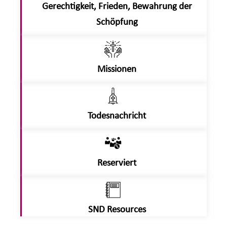
Gerechtigkeit, Frieden, Bewahrung der
Schöpfung
Missionen
Todesnachricht
Reserviert
SND Resources