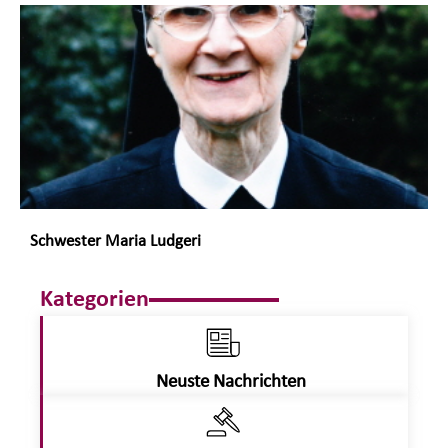
Schwester Maria Ludgeri
Kategorien
Neuste Nachrichten