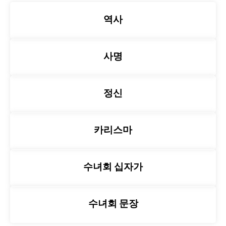
역사
사명
정신
카리스마
수녀회 십자가
수녀회 문장