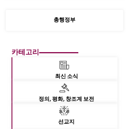
총행정부
카테고리
최신 소식
정의, 평화, 창조계 보전
선교지