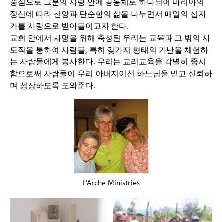
중심으로 그분의 사랑 안에 공동체로 하나되어 마리아의
정신에 따라 신앙과 단순함의 삶을 나누면서 매일의 십자
가를 사랑으로 받아들이고자 한다.
교회 안에서 사명을 위해 축성된 우리는 교육과 그 밖의 사
도직을 통하여 사람들, 특히 갖가지 형태의 가난을 체험하
는 사람들에게 봉사한다. 우리는 교리교육을 각별히 중시
함으로써 사람들이 우리 아버지이신 하느님을 믿고 신뢰하
며 성장하도록 도와준다.
L’Arche Ministries