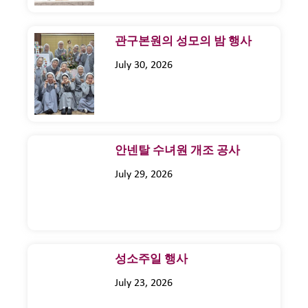
관구본원의 성모의 밤 행사
July 30, 2026
안넨탈 수녀원 개조 공사
July 29, 2026
성소주일 행사
July 23, 2026