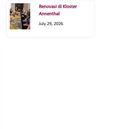
Renovasi di Kloster
Annenthal
July 29, 2026