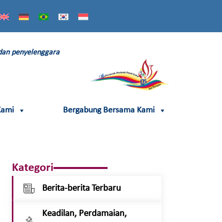
 dan penyelenggara
Kami
Bergabung Bersama Kami
Kategori
Berita-berita Terbaru
Keadilan, Perdamaian,