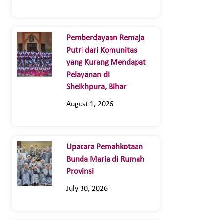
Pemberdayaan Remaja
Putri dari Komunitas
yang Kurang Mendapat
Pelayanan di
Sheikhpura, Bihar
August 1, 2026
Upacara Pemahkotaan
Bunda Maria di Rumah
Provinsi
July 30, 2026