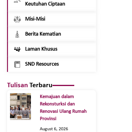
Keutuhan Ciptaan
Misi-Misi
Berita Kematian
Laman Khusus
SND Resources
Tulisan
Terbaru
Kemajuan dalam
Rekonsturksi dan
Renovasi Ulang Rumah
Provinsi
August 6, 2026