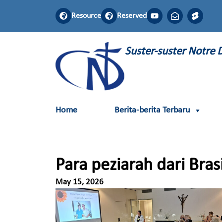
Resource
Reserved
Suster-suster Notre
Home
Berita-berita Terbaru
Para peziarah dari Brasi
May 15, 2026