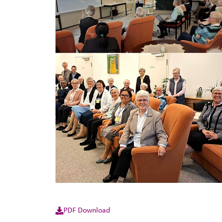
PDF Download