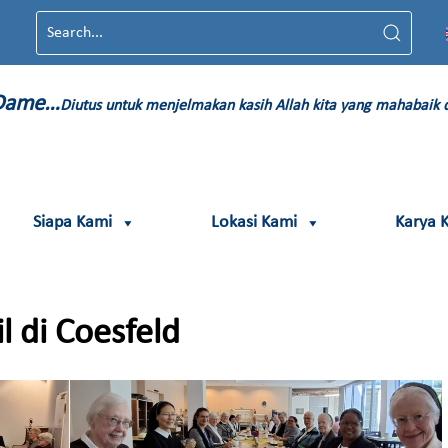
 Dame…
Diutus untuk menjelmakan kasih Allah kita yang mahabaik
Siapa Kami
Lokasi Kami
Karya 
l di Coesfeld