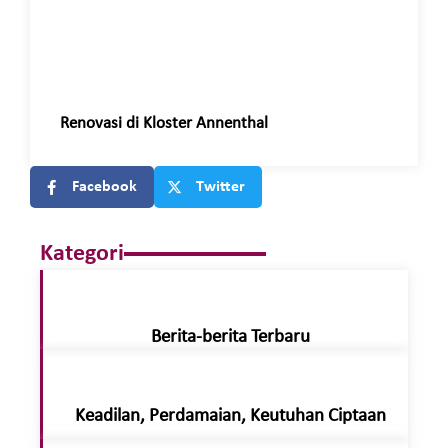
Renovasi di Kloster Annenthal
Facebook
Twitter
Kategori
Berita-berita Terbaru
Keadilan, Perdamaian, Keutuhan Ciptaan