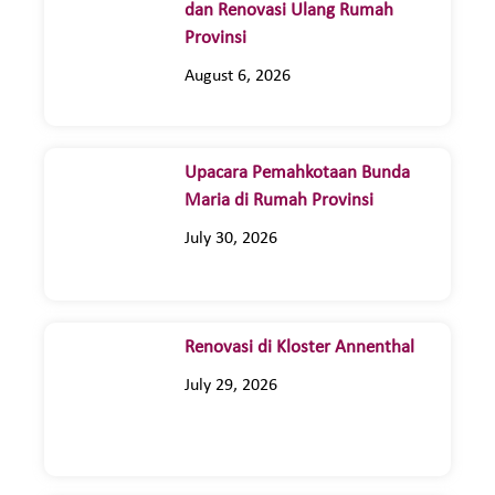
dan Renovasi Ulang Rumah
Provinsi
August 6, 2026
Upacara Pemahkotaan Bunda
Maria di Rumah Provinsi
July 30, 2026
Renovasi di Kloster Annenthal
July 29, 2026