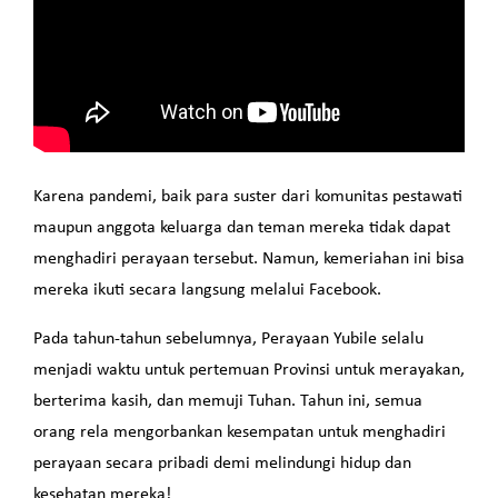
Karena pandemi, baik para suster dari komunitas pestawati
maupun anggota keluarga dan teman mereka tidak dapat
menghadiri perayaan tersebut. Namun, kemeriahan ini bisa
mereka ikuti secara langsung melalui Facebook.
Pada tahun-tahun sebelumnya, Perayaan Yubile selalu
menjadi waktu untuk pertemuan Provinsi untuk merayakan,
berterima kasih, dan memuji Tuhan. Tahun ini, semua
orang rela mengorbankan kesempatan untuk menghadiri
perayaan secara pribadi demi melindungi hidup dan
kesehatan mereka!