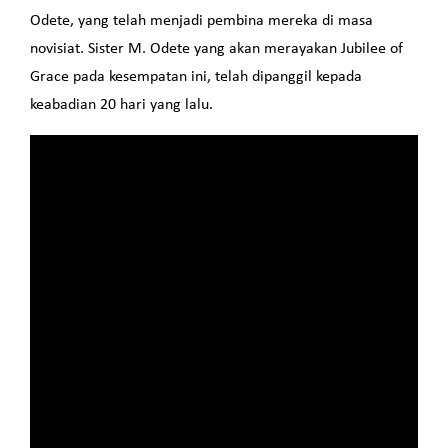
Odete, yang telah menjadi pembina mereka di masa
novisiat. Sister M. Odete yang akan merayakan Jubilee of
Grace pada kesempatan ini, telah dipanggil kepada
keabadian 20 hari yang lalu.