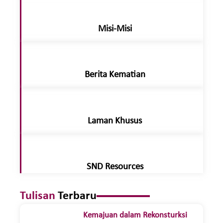
Misi-Misi
Berita Kematian
Laman Khusus
SND Resources
Tulisan
Terbaru
Kemajuan dalam Rekonsturksi