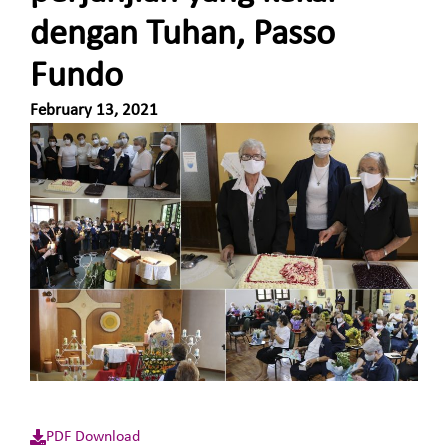
dengan Tuhan, Passo
Fundo
February 13, 2021
PDF Download