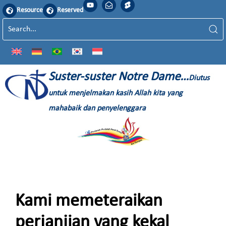
Resource
Reserved
Suster-suster Notre Dame…
Diutus
untuk menjelmakan kasih Allah kita yang
mahabaik dan penyelenggara
Kami memeteraikan
perjanjian yang kekal