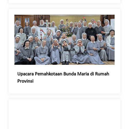
Upacara Pemahkotaan Bunda Maria di Rumah
Provinsi