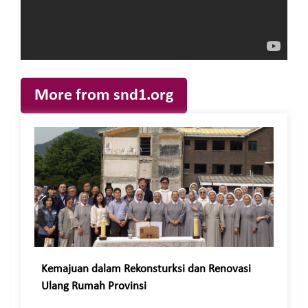
More from snd1.org
Kemajuan dalam Rekonsturksi dan Renovasi
Ulang Rumah Provinsi