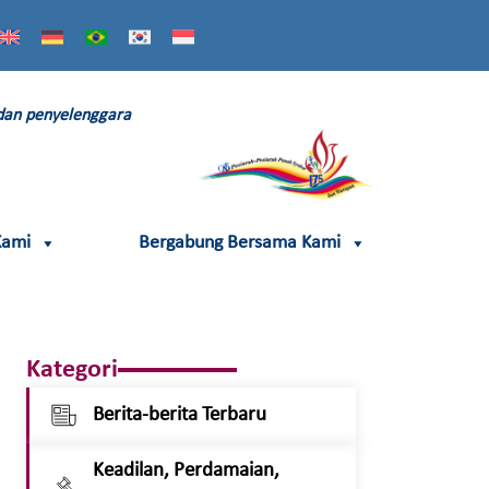
 dan penyelenggara
Kami
Bergabung Bersama Kami
Kategori
Berita-berita Terbaru
Keadilan, Perdamaian,