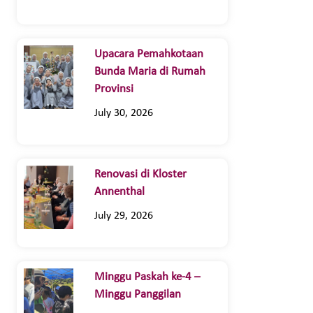
Upacara Pemahkotaan
Bunda Maria di Rumah
Provinsi
July 30, 2026
Renovasi di Kloster
Annenthal
July 29, 2026
Minggu Paskah ke-4 –
Minggu Panggilan