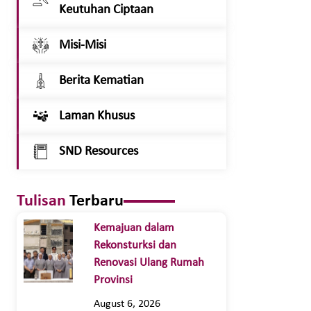
Keutuhan Ciptaan
Misi-Misi
Berita Kematian
Laman Khusus
SND Resources
Tulisan
Terbaru
Kemajuan dalam
Rekonsturksi dan
Renovasi Ulang Rumah
Provinsi
August 6, 2026