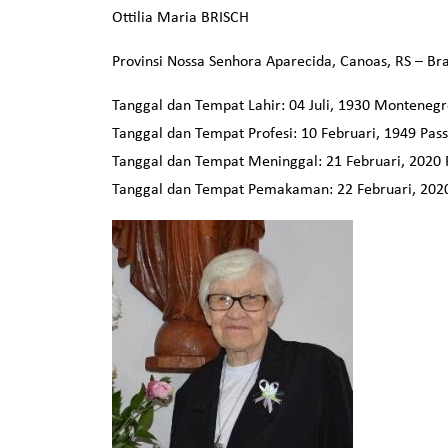
Ottilia Maria BRISCH
Provinsi Nossa Senhora Aparecida, Canoas, RS – Bra
Tanggal dan Tempat Lahir:
04 Juli, 1930
Montenegr
Tanggal dan Tempat Profesi:
10 Februari, 1949
Pass
Tanggal dan Tempat Meninggal:
21 Februari, 2020
Tanggal dan Tempat
Pemakaman:
22 Februari, 202