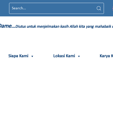
 Dame…
Diutus untuk menjelmakan kasih Allah kita yang mahabaik
Siapa Kami
Lokasi Kami
Karya 
1