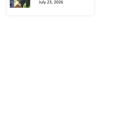
July 23, 2026