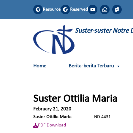
Resource
Reserved
Suster-suster Notre
Home
Berita-berita Terbaru
Suster Ottilia Maria
February 21, 2020
Suster Ottilia Maria
ND 443
PDF Download