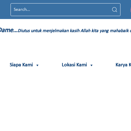
 Dame…
Diutus untuk menjelmakan kasih Allah kita yang mahabaik
Siapa Kami
Lokasi Kami
Karya 
4