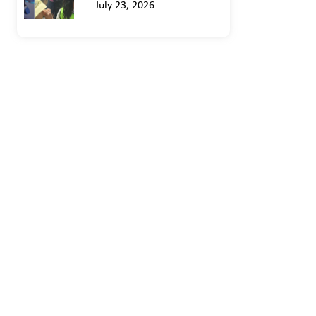
July 23, 2026