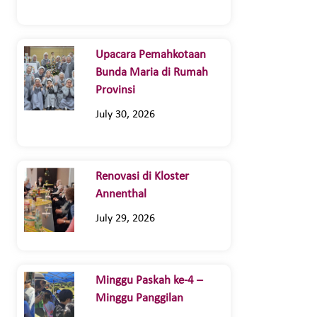
Upacara Pemahkotaan
Bunda Maria di Rumah
Provinsi
July 30, 2026
Renovasi di Kloster
Annenthal
July 29, 2026
Minggu Paskah ke-4 –
Minggu Panggilan