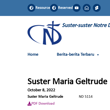
Resource
Reserved
Suster-suster Notre
Home
Berita-berita Terbaru
Suster Maria Geltrude
October 8, 2022
Suster Maria Geltrude
ND 511
PDF Download