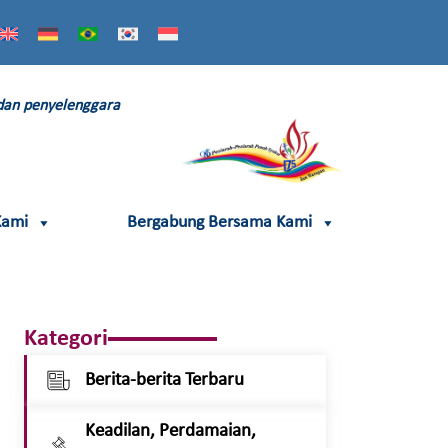
 dan penyelenggara
Kami
Bergabung Bersama Kami
Kategori
Berita-berita Terbaru
Keadilan, Perdamaian,