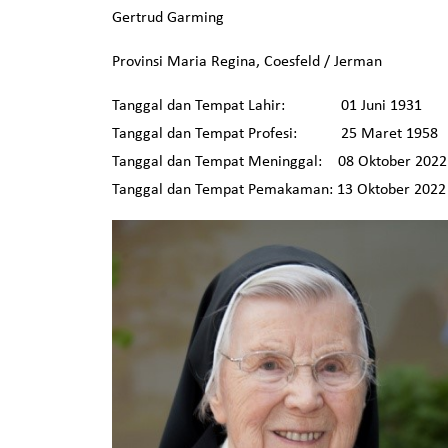
Gertrud Garming
Provinsi Maria Regina, Coesfeld / Jerman
Tanggal dan Tempat Lahir: 01 Juni 193
Tanggal dan Tempat Profesi: 25 Maret 19
Tanggal dan Tempat Meninggal: 08 Oktober 2022
Tanggal dan Tempat Pemakaman: 13 Oktober 202