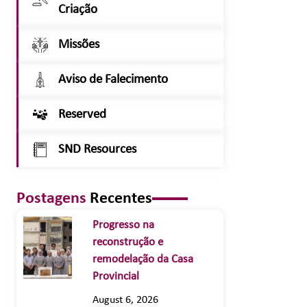
Criação
Missões
Aviso de Falecimento
Reserved
SND Resources
Postagens
Recentes
Progresso na
reconstrução e
remodelação da Casa
Provincial
August 6, 2026