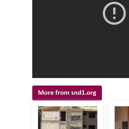
More from snd1.org