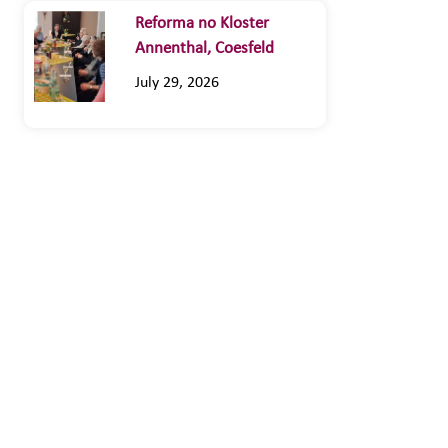
Reforma no Kloster
Annenthal, Coesfeld
July 29, 2026