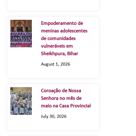
Empoderamento de
meninas adolescentes
de comunidades
vulneráveis em
Sheikhpura, Bihar
August 1, 2026
Coroação de Nossa
Senhora no mês de
maio na Casa Provincial
July 30, 2026