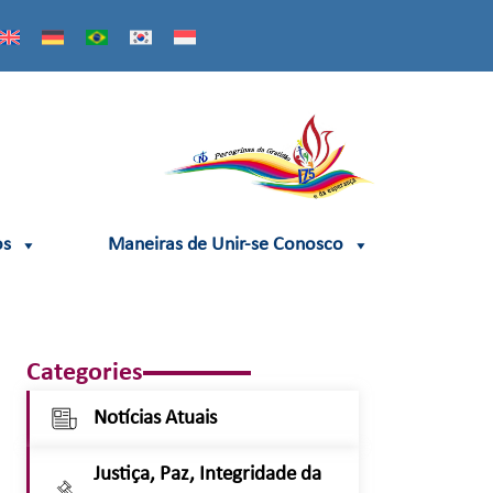
os
Maneiras de Unir-se Conosco
Categories
Notícias Atuais
Justiça, Paz, Integridade da