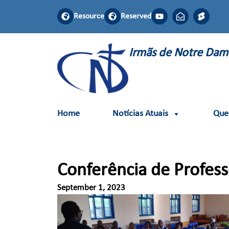
Resource
Reserved
Irmãs de Notre Da
Home
Notícias Atuais
Que
Conferência de Profes
September 1, 2023