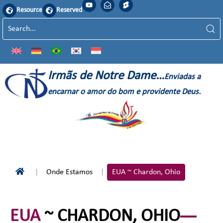
Resource
Reserved
Irmãs de Notre Dame…
Enviadas a
encarnar o amor do bom e providente Deus.
Onde Estamos
EUA ~ Chardon, Ohio
EUA
~ CHARDON, OHIO