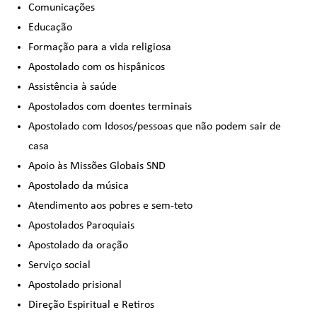
Comunicações
Educação
Formação para a vida religiosa
Apostolado com os hispânicos
Assistência à saúde
Apostolados com doentes terminais
Apostolado com Idosos/pessoas que não podem sair de
casa
Apoio às Missões Globais SND
Apostolado da música
Atendimento aos pobres e sem-teto
Apostolados Paroquiais
Apostolado da oração
Serviço social
Apostolado prisional
Direção Espiritual e Retiros