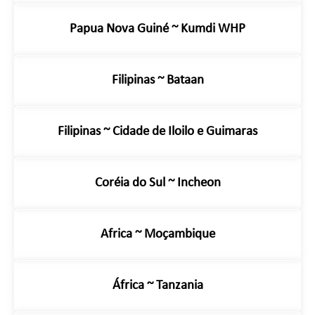
Papua Nova Guiné ~ Kumdi WHP
Filipinas ~ Bataan
Filipinas ~ Cidade de Iloilo e Guimaras
Coréia do Sul ~ Incheon
Africa ~ Moçambique
África ~ Tanzania