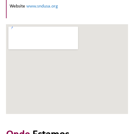
Website
www.sndusa.org