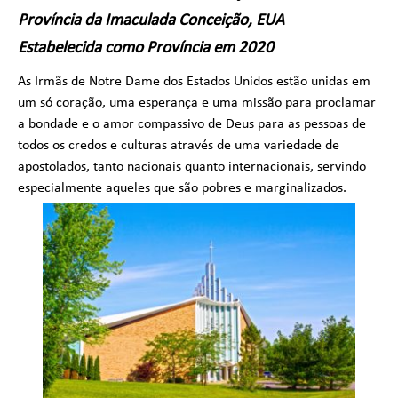
Província da Imaculada Conceição, EUA
Estabelecida como Província em 2020
As Irmãs de Notre Dame dos Estados Unidos estão unidas em
um só coração, uma esperança e uma missão para proclamar
a bondade e o amor compassivo de Deus para as pessoas de
todos os credos e culturas através de uma variedade de
apostolados, tanto nacionais quanto internacionais, servindo
especialmente aqueles que são pobres e marginalizados.