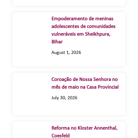
Empoderamento de meninas
adolescentes de comunidades
vulneráveis em Sheikhpura,
Bihar
August 1, 2026
Coroação de Nossa Senhora no
mês de maio na Casa Provincial
July 30, 2026
Reforma no Kloster Annenthal,
Coesfeld