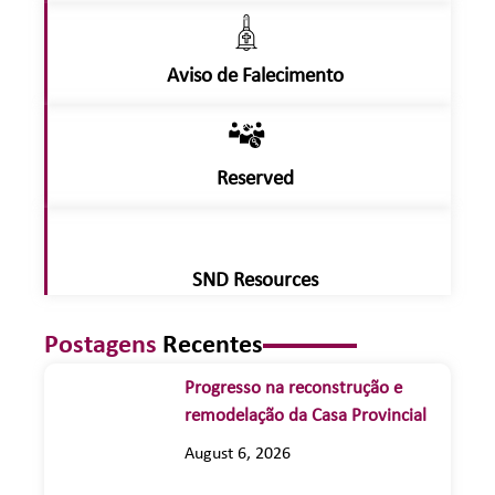
Aviso de Falecimento
Reserved
SND Resources
Postagens
Recentes
Progresso na reconstrução e
remodelação da Casa Provincial
August 6, 2026