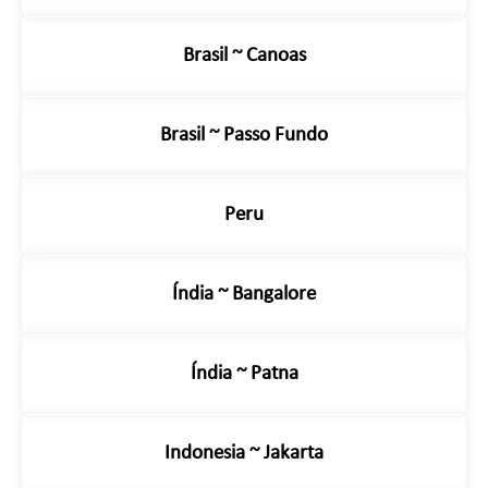
Brasil ~ Canoas
Brasil ~ Passo Fundo
Peru
Índia ~ Bangalore
Índia ~ Patna
Indonesia ~ Jakarta