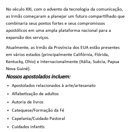
No século XXI, com o advento da tecnologia da comunicação,
as Irmãs começaram a planejar um futuro compartilhado que
combinaria seus pontos fortes e seus compromissos
apostólicos em uma ampla plataforma nacional para a
expansão dos serviços.
Atualmente, as Irmãs da Província dos EUA estão presentes
em vários estados (principalmente Califórnia, Flórida,
Kentucky, Ohio) e internacionalmente (Itália, Suécia, Papua
Nova Guiné).
Nossos apostolados incluem:
Apostolados relacionados à arte/artesanato
Alfabetização de adultos
Autoria de livros
Catequese/Formação da Fé
Capelania/Cuidado Pastoral
Cuidados infantis