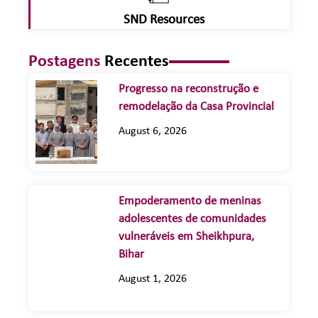
SND Resources
Postagens
Recentes
Progresso na reconstrução e
remodelação da Casa Provincial
August 6, 2026
Empoderamento de meninas
adolescentes de comunidades
vulneráveis em Sheikhpura,
Bihar
August 1, 2026