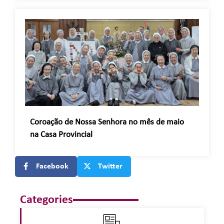
Coroação de Nossa Senhora no mês de maio
na Casa Provincial
Facebook
Twitter
Categories