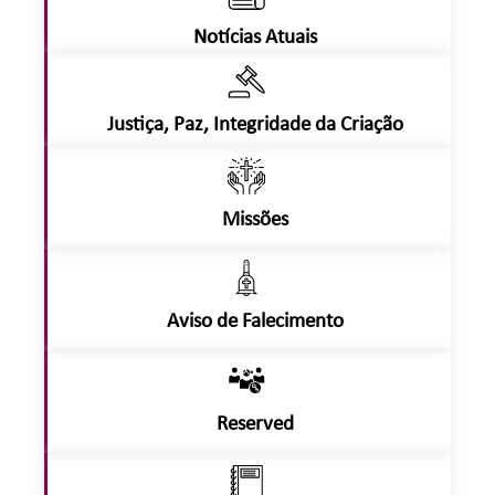
Notícias Atuais
Justiça, Paz, Integridade da Criação
Missões
Aviso de Falecimento
Reserved