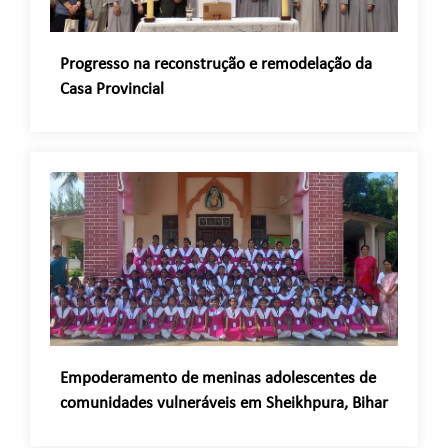
Progresso na reconstrução e remodelação da
Casa Provincial
Empoderamento de meninas adolescentes de
comunidades vulneráveis em Sheikhpura, Bihar