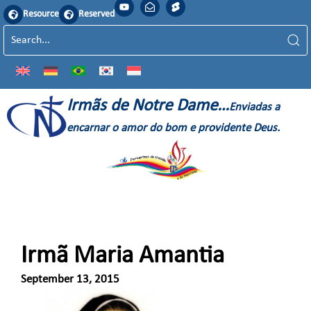
Resource
Reserved
Irmãs de Notre Dame…
Enviadas a
encarnar o amor do bom e providente Deus.
Irmã Maria Amantia
September 13, 2015