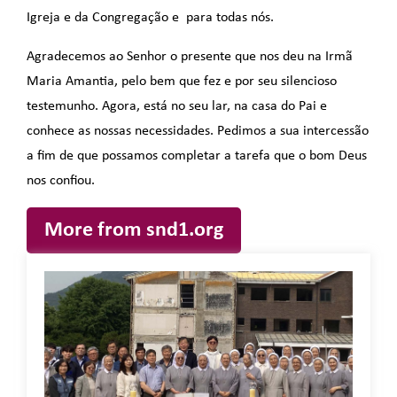
Igreja e da Congregação e para todas nós.
Agradecemos ao Senhor o presente que nos deu na Irmã
Maria Amantia, pelo bem que fez e por seu silencioso
testemunho. Agora, está no seu lar, na casa do Pai e
conhece as nossas necessidades. Pedimos a sua intercessão
a fim de que possamos completar a tarefa que o bom Deus
nos confiou.
More from snd1.org