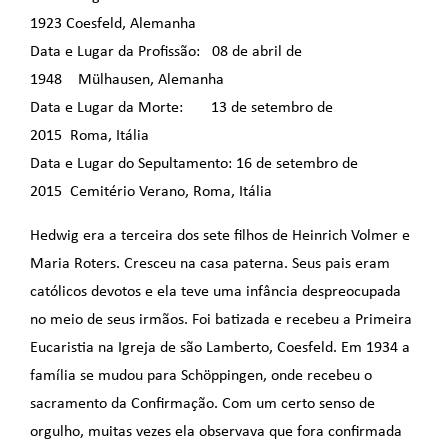
1923 Coesfeld, Alemanha
Data e Lugar da Profissão: 08 de abril de
1948 Mülhausen, Alemanha
Data e Lugar da Morte: 13 de setembro de
2015 Roma, Itália
Data e Lugar do Sepultamento: 16 de setembro de
2015 Cemitério Verano, Roma, Itália
Hedwig era a terceira dos sete filhos de Heinrich Volmer e
Maria Roters. Cresceu na casa paterna. Seus pais eram
católicos devotos e ela teve uma infância despreocupada
no meio de seus irmãos. Foi batizada e recebeu a Primeira
Eucaristia na Igreja de são Lamberto, Coesfeld. Em 1934 a
família se mudou para Schöppingen, onde recebeu o
sacramento da Confirmação. Com um certo senso de
orgulho, muitas vezes ela observava que fora confirmada