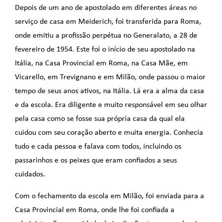
Depois de um ano de apostolado em diferentes áreas no
serviço de casa em Meiderich, foi transferida para Roma,
onde emitiu a profissão perpétua no Generalato, a 28 de
fevereiro de 1954. Este foi o início de seu apostolado na
Itália, na Casa Provincial em Roma, na Casa Mãe, em
Vicarello, em Trevignano e em Milão, onde passou o maior
tempo de seus anos ativos, na Itália. Lá era a alma da casa
e da escola. Era diligente e muito responsável em seu olhar
pela casa como se fosse sua própria casa da qual ela
cuidou com seu coração aberto e muita energia. Conhecia
tudo e cada pessoa e falava com todos, incluindo os
passarinhos e os peixes que eram confiados a seus
cuidados.
Com o fechamento da escola em Milão, foi enviada para a
Casa Provincial em Roma, onde lhe foi confiada a