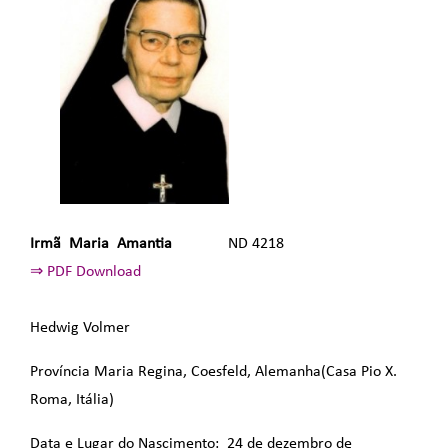
Irmã Maria Amantia
ND 4218
⇒ PDF Download
Hedwig Volmer
Província Maria Regina, Coesfeld, Alemanha(Casa Pio X.
Roma, Itália)
Data e Lugar do Nascimento: 24 de dezembro de