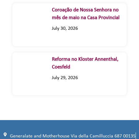
Coroação de Nossa Senhora no
mês de maio na Casa Provincial
July 30, 2026
Reforma no Kloster Annenthal,
Coesfeld
July 29, 2026
Generalate and Motherhouse Via della Camilluccia 687 00135