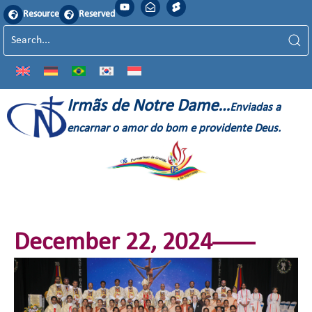
Resource
Reserved
Irmãs de Notre Dame…
Enviadas a
encarnar o amor do bom e providente Deus.
December 22, 2024