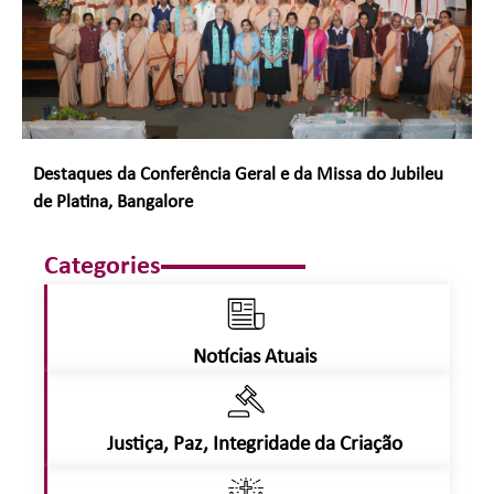
Destaques da Conferência Geral e da Missa do Jubileu
de Platina, Bangalore
Categories
Notícias Atuais
Justiça, Paz, Integridade da Criação