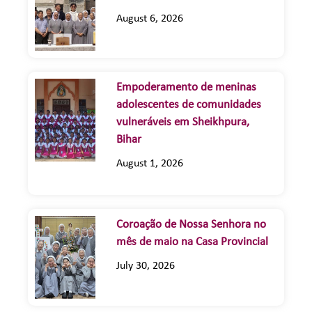
August 6, 2026
Empoderamento de meninas
adolescentes de comunidades
vulneráveis em Sheikhpura,
Bihar
August 1, 2026
Coroação de Nossa Senhora no
mês de maio na Casa Provincial
July 30, 2026