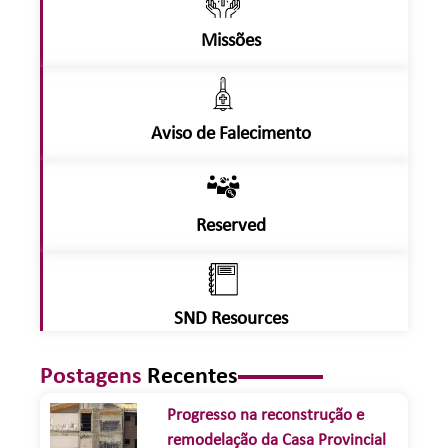
Missões
Aviso de Falecimento
Reserved
SND Resources
Postagens
Recentes
Progresso na reconstrução e
remodelação da Casa Provincial