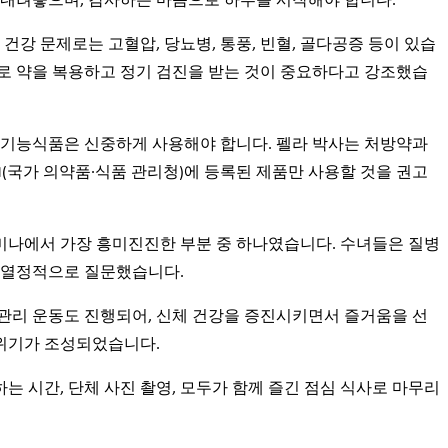
 내려놓으며, 감사하는 마음으로 하루를 시작해야 합니다.
건강 문제로는 고혈압, 당뇨병, 통풍, 빈혈, 골다공증 등이 있습
대로 약을 복용하고 정기 검진을 받는 것이 중요하다고 강조했습
기능식품은 신중하게 사용해야 합니다. 펠라 박사는 처방약과
M(국가 의약품·식품 관리청)에 등록된 제품만 사용할 것을 권고
미나에서 가장 흥미진진한 부분 중 하나였습니다. 수녀들은 질병
해 열정적으로 질문했습니다.
 관리 운동도 진행되어, 신체 건강을 증진시키면서 즐거움을 선
위기가 조성되었습니다.
는 시간, 단체 사진 촬영, 모두가 함께 즐긴 점심 식사로 마무리