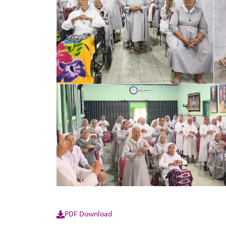
PDF Download