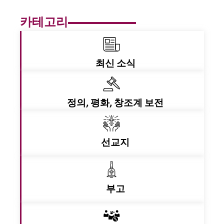
카테고리
최신 소식
정의, 평화, 창조계 보전
선교지
부고