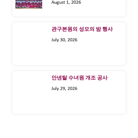
August 1, 2026
관구본원의 성모의 밤 행사
July 30, 2026
안넨탈 수녀원 개조 공사
July 29, 2026