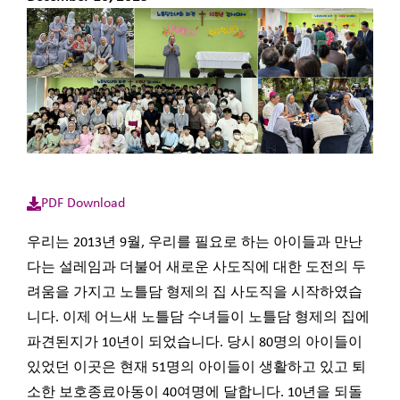
PDF Download
우리는 2013년 9월, 우리를 필요로 하는 아이들과 만난
다는 설레임과 더불어 새로운 사도직에 대한 도전의 두
려움을 가지고 노틀담 형제의 집 사도직을 시작하였습
니다. 이제 어느새 노틀담 수녀들이 노틀담 형제의 집에
파견된지가 10년이 되었습니다. 당시 80명의 아이들이
있었던 이곳은 현재 51명의 아이들이 생활하고 있고 퇴
소한 보호종료아동이 40여명에 달합니다. 10년을 되돌