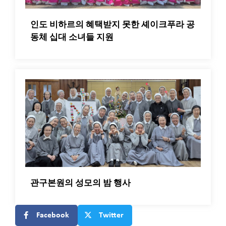
인도 비하르의 혜택받지 못한 셰이크푸라 공
동체 십대 소녀들 지원
관구본원의 성모의 밤 행사
Facebook
Twitter