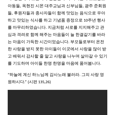
아동들, 옥현진 시몬 대주교님과 신부님들, 광주 준회원
들, 후원자들과 종사자들이 함께 맛있는 음식으로 우아
하고 맛있는 식사를 하고 기념품 증정으로 10주년 행사
를 마무리하였습니다. 지금처럼 서로를 지지해주고 관
심과 격려로 함께 해주는 마음들이 늘 한결같기를 바라
는 마음이 가득한 시간이었습니다. 부모들로부터 온전
한 사랑을 받지 못한 아이들이 이곳에서 사랑을 많이 받
고 배워서 감사할 줄 알고 사랑을 나누며 살아갈 수 있기
를 기도하며 아이들 한명 한명을 마음에 품어봅니다.
“하늘에 계신 하느님께 감사노래 불러라. 그의 사랑 영
원하시다.” (시편 135,26)