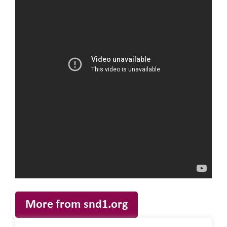
More from snd1.org