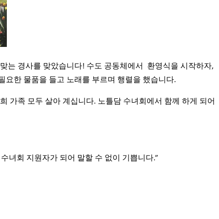
 맞는 경사를 맞았습니다! 수도 공동체에서 환영식을 시작하자,
필요한 물품을 들고 노래를 부르며 행렬을 했습니다.
구): “저희 가족 모두 살아 계십니다. 노틀담 수녀회에서 함께 하게 되어
“노틀담 수녀회 지원자가 되어 말할 수 없이 기쁩니다.”