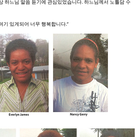
 “저는 항상 하느님 말씀 듣기에 관심있었습니다. 하느님께서 노틀담 수
a): “여기 있게되어 너무 행복합니다.”