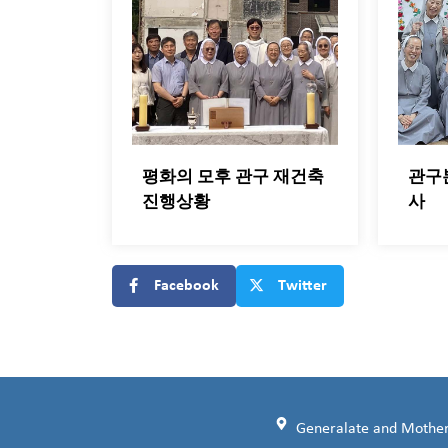
평화의 모후 관구 재건축
관구
진행상황
사
Facebook
Twitter
Generalate and Motherh