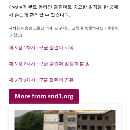
Google의 무료 온라인 캘린더로 중요한 일정을 한 곳에
서 손쉽게 관리할 수 있습니다.
자세한 내용은 노틀담 까페 -관구 테크 교육 을 방문하세요. (아래 링
크 참조)
제 3 강 1차시 : 구글 캘린더 시작
제 3 강 2차시 : 구글 캘린더 일정과 할 일
제 3 강 3차시 : 구글 캘린더 공유
More from snd1.org